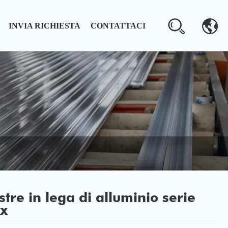
INVIA RICHIESTA
CONTATTACI
stre in lega di alluminio serie
xx