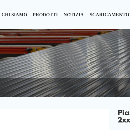
CHI SIAMO
PRODOTTI
NOTIZIA
SCARICAMENTO
Pia
2x