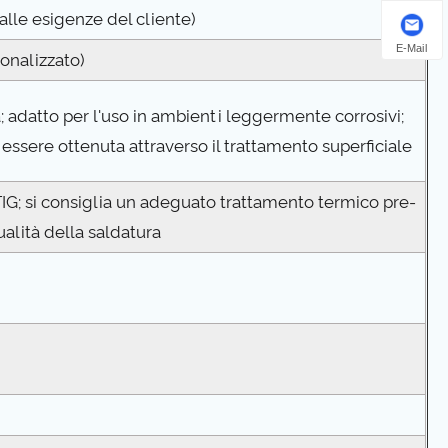
lle esigenze del cliente)
E-Mail
onalizzato)
; adatto per l'uso in ambienti leggermente corrosivi;
essere ottenuta attraverso il trattamento superficiale
IG; si consiglia un adeguato trattamento termico pre-
ualità della saldatura