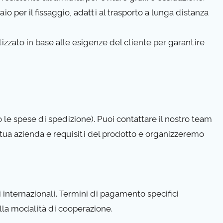
aio per il fissaggio, adatti al trasporto a lunga distanza
izzato in base alle esigenze del cliente per garantire
 le spese di spedizione). Puoi contattare il nostro team
a tua azienda e requisiti del prodotto e organizzeremo
internazionali. Termini di pagamento specifici
alla modalità di cooperazione.