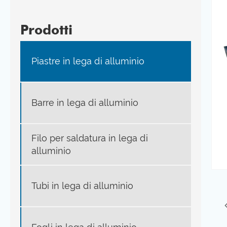
Prodotti
Piastre in lega di alluminio
Barre in lega di alluminio
Filo per saldatura in lega di
alluminio
Tubi in lega di alluminio