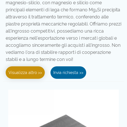
magnesio-silicio, con magnesio e silicio come
principali elementi di lega che formano Mg₂Si precipita
attraverso il trattamento termico, conferendo alle
piastre proprietà meccaniche regolabili. Offriamo prezzi
all'ingrosso competitivi, possediamo una ricca
esperienza nell'esportazione verso i mercati globali e
accogliamo sinceramente gli acquisti all'ingrosso. Non
vediamo l'ora di stabilire rapporti di cooperazione
stabili e a lungo termine con voi!
Visualizza altro >>
Invia richiesta >>