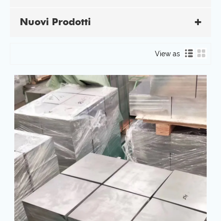
Nuovi Prodotti
View as