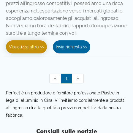
prezzi all'ingrosso competitivi, possediamo una ricca
esperienza nell'esportazione verso i mercati globali e
accogliamo calorosamente gli acquisti all'ingrosso.
Non vediamo l'ora di stabilire rapporti di cooperazione
stabili e a lungo termine con voi!
Visualizza altro >>
Invia richiesta >>
«
1
»
Perfect è un produttore e fornitore professionale Piastre in
lega di alluminio in Cina. Vi invitiamo cordialmente a prodotti
all'ingrosso di alta qualità a prezzi competitivi dalla nostra
fabbrica.
Consigli sulle notizie