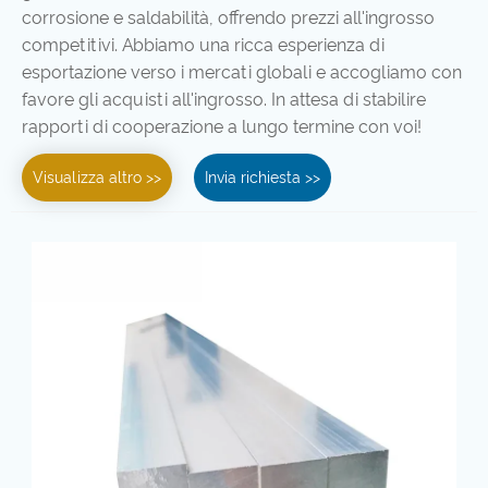
corrosione e saldabilità, offrendo prezzi all'ingrosso
competitivi. Abbiamo una ricca esperienza di
esportazione verso i mercati globali e accogliamo con
favore gli acquisti all'ingrosso. In attesa di stabilire
rapporti di cooperazione a lungo termine con voi!
Visualizza altro >>
Invia richiesta >>