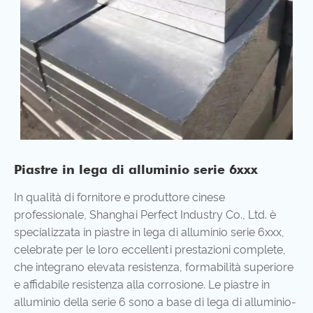
Piastre in lega di alluminio serie 6xxx
In qualità di fornitore e produttore cinese
professionale, Shanghai Perfect Industry Co., Ltd. è
specializzata in piastre in lega di alluminio serie 6xxx,
celebrate per le loro eccellenti prestazioni complete,
che integrano elevata resistenza, formabilità superiore
e affidabile resistenza alla corrosione. Le piastre in
alluminio della serie 6 sono a base di lega di alluminio-