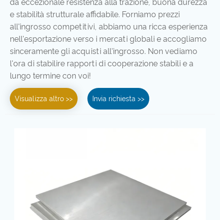
da eccezionale resistenza alla trazione, buona durezza
e stabilità strutturale affidabile. Forniamo prezzi
all'ingrosso competitivi, abbiamo una ricca esperienza
nell'esportazione verso i mercati globali e accogliamo
sinceramente gli acquisti all'ingrosso. Non vediamo
l'ora di stabilire rapporti di cooperazione stabili e a
lungo termine con voi!
Visualizza altro >>
Invia richiesta >>