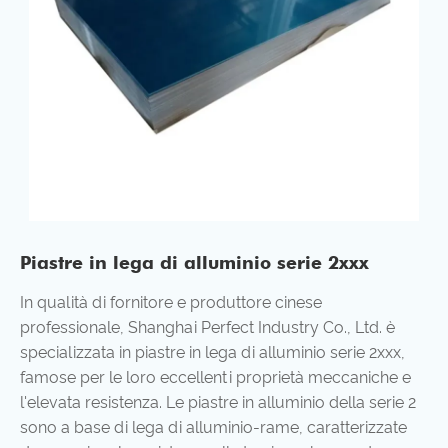
Piastre in lega di alluminio serie 2xxx
In qualità di fornitore e produttore cinese
professionale, Shanghai Perfect Industry Co., Ltd. è
specializzata in piastre in lega di alluminio serie 2xxx,
famose per le loro eccellenti proprietà meccaniche e
l'elevata resistenza. Le piastre in alluminio della serie 2
sono a base di lega di alluminio-rame, caratterizzate