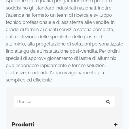
ispezione della qualità per garantire che i prodotti
soddisfino gli standard industriali nazionali. Inoltre,
l'azienda ha formato un team di ricerca e sviluppo
tecnico professionale e di assistenza alle vendite, in
grado di fornire ai clienti servizi a catena completa,
dalla selezione delle specifiche delle piastre di
alluminio, alla progettazione di soluzioni personalizzate
fino alla guida all'installazione post-vendita. Per ordini
speciali di approvvigionamento di lastre di alluminio,
può rispondere rapidamente e fornire soluzioni
esclusive, rendendo l'approvvigionamento più
semplice ed efficiente.
Prodotti