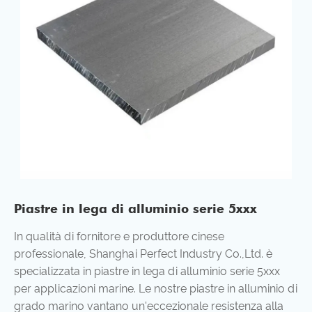
Piastre in lega di alluminio serie 5xxx
In qualità di fornitore e produttore cinese
professionale, Shanghai Perfect Industry Co.,Ltd. è
specializzata in piastre in lega di alluminio serie 5xxx
per applicazioni marine. Le nostre piastre in alluminio di
grado marino vantano un'eccezionale resistenza alla