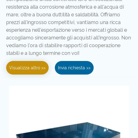
resistenza alla corrosione atmosferica e all'acqua di
mare, oltre a buona duttilità e saldabilità. Offriamo
prezzi all'ingrosso competitivi, vantiamo una ricca
esperienza nell'esportazione verso i mercati globali e
accogliamo sinceramente gli acquisti all'ingrosso. Non
vediamo l'ora di stabilire rapporti di cooperazione
stabili e a lungo termine con voi!
Visualizza altro >>
Invia richiesta >>