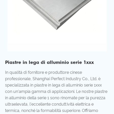
Piastre in lega di alluminio serie 1xxx
In qualità di fornitore e produttore cinese
professionale, Shanghai Perfect Industry Co., Ltd. è
specializzata in piastre in lega di alluminio serie 1xxx
con un'ampia gamma di applicazioni. Le nostre piastre
in alluminio della serie 1 sono rinomate per la purezza
ultraelevata, l'eccellente conduttività elettrica e
termica, nonché la formabilità superiore. Offriamo