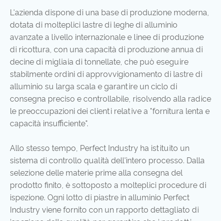
L'azienda dispone di una base di produzione moderna,
dotata di molteplici lastre di leghe di alluminio
avanzate a livello internazionale e linee di produzione
di ricottura, con una capacità di produzione annua di
decine di migliaia di tonnellate, che può eseguire
stabilmente ordini di approvvigionamento di lastre di
alluminio su larga scala e garantire un ciclo di
consegna preciso e controllabile, risolvendo alla radice
le preoccupazioni dei clienti relative a "fornitura lenta e
capacità insufficiente".
Allo stesso tempo, Perfect Industry ha istituito un
sistema di controllo qualità dell'intero processo. Dalla
selezione delle materie prime alla consegna del
prodotto finito, è sottoposto a molteplici procedure di
ispezione. Ogni lotto di piastre in alluminio Perfect
Industry viene fornito con un rapporto dettagliato di